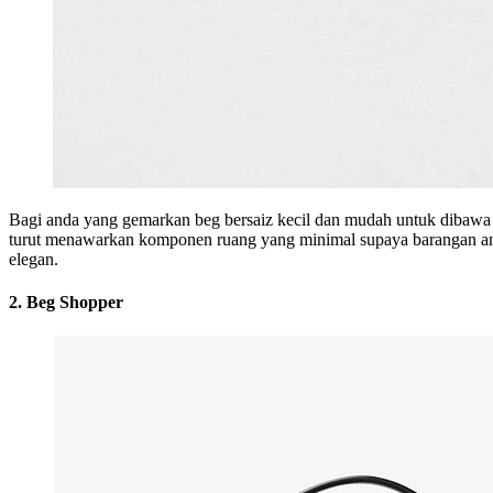
Bagi anda yang gemarkan beg bersaiz kecil dan mudah untuk dibawa 
turut menawarkan komponen ruang yang minimal supaya barangan anda 
elegan.
2. Beg Shopper