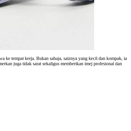
a ke tempat kerja. Bukan sahaja, saiznya yang kecil dan kompak, ia
rkan juga tidak sarat sekaligus memberikan imej profesional dan