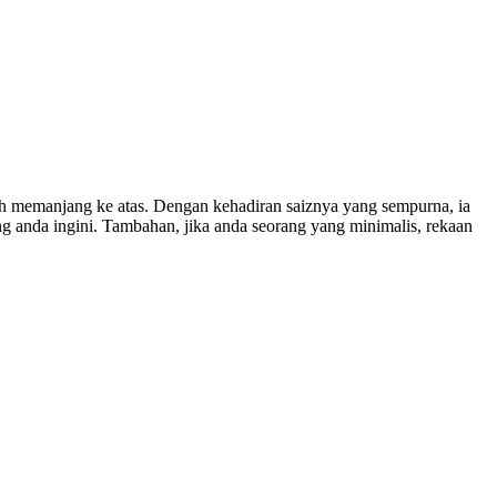
lebih memanjang ke atas. Dengan kehadiran saiznya yang sempurna, ia
anda ingini. Tambahan, jika anda seorang yang minimalis, rekaan