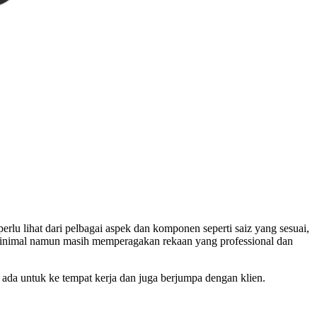
u lihat dari pelbagai aspek dan komponen seperti saiz yang sesuai,
minimal namun masih memperagakan rekaan yang professional dan
 ada untuk ke tempat kerja dan juga berjumpa dengan klien.