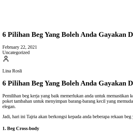
6 Pilihan Beg Yang Boleh Anda Gayakan 
February 22, 2021
Uncategorized
Lina Rosli
6 Pilihan Beg Yang Boleh Anda Gayakan 
Pemilihan beg kerja yang baik memerlukan anda untuk memastikan kes
poket tambahan untuk menyimpan barang-barang kecil yang memudahk
elegan.
Jadi, hari ini Tajria akan berkongsi kepada anda beberapa rekaan be
1. Beg Cross-body