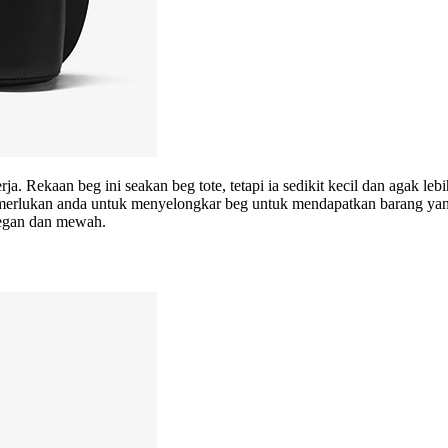
rja. Rekaan beg ini seakan beg tote, tetapi ia sedikit kecil dan agak 
merlukan anda untuk menyelongkar beg untuk mendapatkan barang yang 
legan dan mewah.