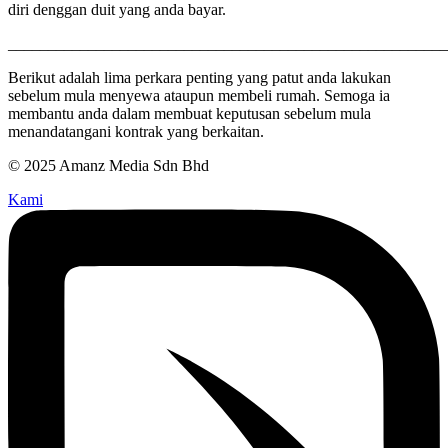
diri denggan duit yang anda bayar.
_______________________________________________________
Berikut adalah lima perkara penting yang patut anda lakukan
sebelum mula menyewa ataupun membeli rumah. Semoga ia
membantu anda dalam membuat keputusan sebelum mula
menandatangani kontrak yang berkaitan.
© 2025 Amanz Media Sdn Bhd
Kami