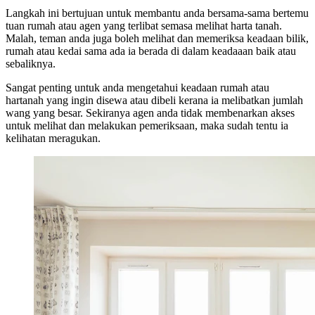
Langkah ini bertujuan untuk membantu anda bersama-sama bertemu
tuan rumah atau agen yang terlibat semasa melihat harta tanah.
Malah, teman anda juga boleh melihat dan memeriksa keadaan bilik,
rumah atau kedai sama ada ia berada di dalam keadaaan baik atau
sebaliknya.
Sangat penting untuk anda mengetahui keadaan rumah atau
hartanah yang ingin disewa atau dibeli kerana ia melibatkan jumlah
wang yang besar. Sekiranya agen anda tidak membenarkan akses
untuk melihat dan melakukan pemeriksaan, maka sudah tentu ia
kelihatan meragukan.