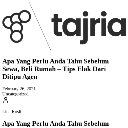
Apa Yang Perlu Anda Tahu Sebelum
Sewa, Beli Rumah – Tips Elak Dari
Ditipu Agen
February 26, 2021
Uncategorized
Lina Rosli
Apa Yang Perlu Anda Tahu Sebelum