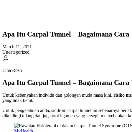
Apa Itu Carpal Tunnel – Bagaimana Car
March 11, 2021
Uncategorized
Lina Rosli
Apa Itu Carpal Tunnel – Bagaimana Car
Untuk kebanyakan individu dan golongan muda masa kini,
risiko m
yang tidak betul.
Untuk pengetahuan anda, sindrom carpal tunnel ini sebenarnya berlak
dikelilingi tulang dan juga otot ligamen yang tersepit menyebabkan 
MyHealth