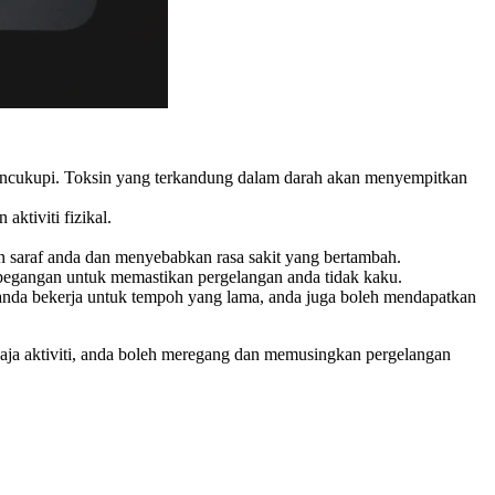
encukupi. Toksin yang terkandung dalam darah akan menyempitkan
ktiviti fizikal.
 saraf anda dan menyebabkan rasa sakit yang bertambah.
pegangan untuk memastikan pergelangan anda tidak kaku.
an anda bekerja untuk tempoh yang lama, anda juga boleh mendapatkan
haja aktiviti, anda boleh meregang dan memusingkan pergelangan