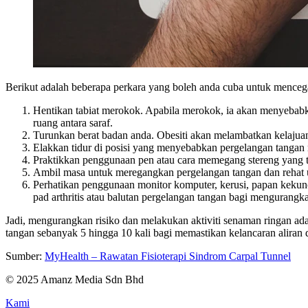
Berikut adalah beberapa perkara yang boleh anda cuba untuk mencega
Hentikan tabiat merokok. Apabila merokok, ia akan menyebab
ruang antara saraf.
Turunkan berat badan anda. Obesiti akan melambatkan kelajuan
Elakkan tidur di posisi yang menyebabkan pergelangan tang
Praktikkan penggunaan pen atau cara memegang stereng yang t
Ambil masa untuk meregangkan pergelangan tangan dan rehat 
Perhatikan penggunaan monitor komputer, kerusi, papan kekunci
pad arthritis atau balutan pergelangan tangan bagi mengurangk
Jadi, mengurangkan risiko dan melakukan aktiviti senaman ringan ad
tangan sebanyak 5 hingga 10 kali bagi memastikan kelancaran aliran 
Sumber:
MyHealth – Rawatan Fisioterapi Sindrom Carpal Tunnel
© 2025 Amanz Media Sdn Bhd
Kami