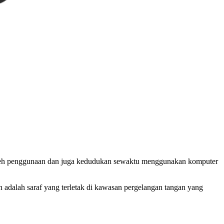
 oleh penggunaan dan juga kedudukan sewaktu menggunakan komputer
n adalah saraf yang terletak di kawasan pergelangan tangan yang