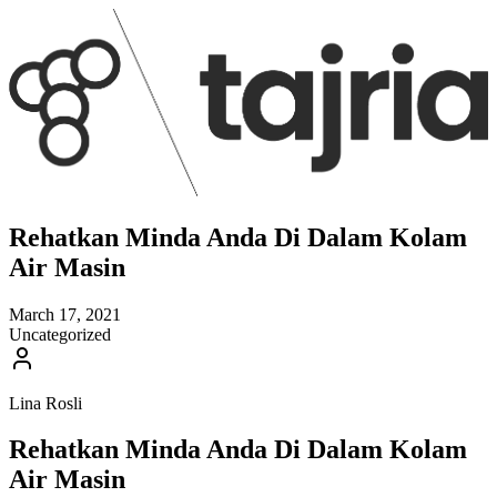
Rehatkan Minda Anda Di Dalam Kolam
Air Masin
March 17, 2021
Uncategorized
Lina Rosli
Rehatkan Minda Anda Di Dalam Kolam
Air Masin