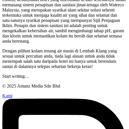
memasang sistem penapisan dan sanitasi jimat-tenaga oleh Waterco
Malaysia, yang merupakan syarikat alam sekitar solusi sehenti
terkemuka untuk menjaga kualiti air yang sihat dan selamat dan
satu-satunya syarikat penapisan yang mempunyai Sijil Penjagaan
Iklim. Penapis dan sistem sanitasi ini adalah penting untuk
mengekalkan kebersihan air, sambil mengimbangi tahap pH, garam
dan klorin untuk memastikan kolam itu bersih dan selamat semasa
anda berenang.
Dengan pilihan kolam renang air masin di Lembah Klang yang
sesuai untuk percutian anda, tiada lagi alasan untuk anda tidak
menempah salah satu daripada hotel ini hanya untuk berendam
santai di dalamnya selepas seharian bekerja keras!
Start writing…
© 2025 Amanz Media Sdn Bhd
Kami