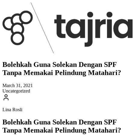
Bolehkah Guna Solekan Dengan SPF
Tanpa Memakai Pelindung Matahari?
March 31, 2021
Uncategorized
Lina Rosli
Bolehkah Guna Solekan Dengan SPF
Tanpa Memakai Pelindung Matahari?