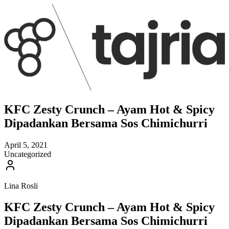
KFC Zesty Crunch – Ayam Hot & Spicy
Dipadankan Bersama Sos Chimichurri
April 5, 2021
Uncategorized
Lina Rosli
KFC Zesty Crunch – Ayam Hot & Spicy
Dipadankan Bersama Sos Chimichurri