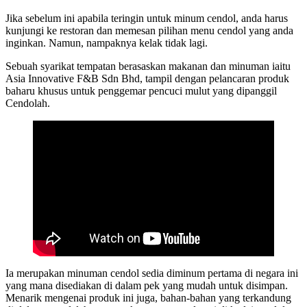
Jika sebelum ini apabila teringin untuk minum cendol, anda harus
kunjungi ke restoran dan memesan pilihan menu cendol yang anda
inginkan. Namun, nampaknya kelak tidak lagi.
Sebuah syarikat tempatan berasaskan makanan dan minuman iaitu
Asia Innovative F&B Sdn Bhd, tampil dengan pelancaran produk
baharu khusus untuk penggemar pencuci mulut yang dipanggil
Cendolah.
Ia merupakan minuman cendol sedia diminum pertama di negara ini
yang mana disediakan di dalam pek yang mudah untuk disimpan.
Menarik mengenai produk ini juga, bahan-bahan yang terkandung