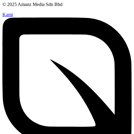
© 2025 Amanz Media Sdn Bhd
Kami