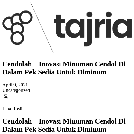
Cendolah – Inovasi Minuman Cendol Di
Dalam Pek Sedia Untuk Diminum
April 9, 2021
Uncategorized
Lina Rosli
Cendolah – Inovasi Minuman Cendol Di
Dalam Pek Sedia Untuk Diminum