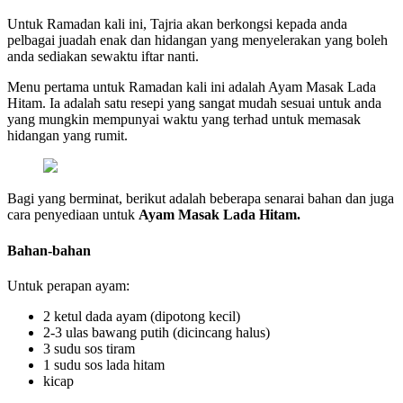
Untuk Ramadan kali ini, Tajria akan berkongsi kepada anda
pelbagai juadah enak dan hidangan yang menyelerakan yang boleh
anda sediakan sewaktu iftar nanti.
Menu pertama untuk Ramadan kali ini adalah Ayam Masak Lada
Hitam. Ia adalah satu resepi yang sangat mudah sesuai untuk anda
yang mungkin mempunyai waktu yang terhad untuk memasak
hidangan yang rumit.
Bagi yang berminat, berikut adalah beberapa senarai bahan dan juga
cara penyediaan untuk
Ayam Masak Lada Hitam.
Bahan-bahan
Untuk perapan ayam:
2 ketul dada ayam (dipotong kecil)
2-3 ulas bawang putih (dicincang halus)
3 sudu sos tiram
1 sudu sos lada hitam
kicap