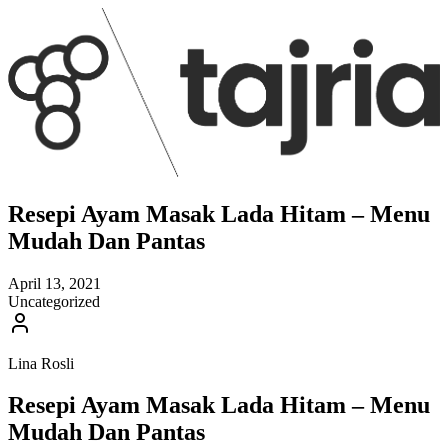
Resepi Ayam Masak Lada Hitam – Menu
Mudah Dan Pantas
April 13, 2021
Uncategorized
Lina Rosli
Resepi Ayam Masak Lada Hitam – Menu
Mudah Dan Pantas