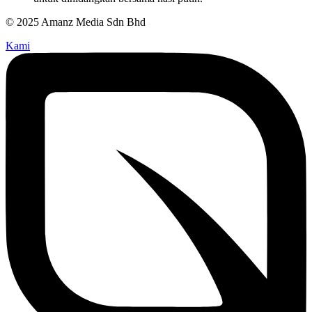
© 2025 Amanz Media Sdn Bhd
Kami