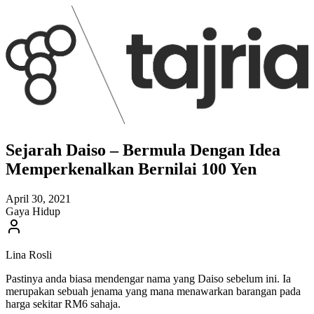
Sejarah Daiso – Bermula Dengan Idea
Memperkenalkan Bernilai 100 Yen
April 30, 2021
Gaya Hidup
Lina Rosli
Pastinya anda biasa mendengar nama yang Daiso sebelum ini. Ia
merupakan sebuah jenama yang mana menawarkan barangan pada
harga sekitar RM6 sahaja.