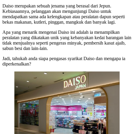
Daiso merupakan sebuah jenama yang berasal dari Jepun.
Kebiasaannya, pelanggan akan mengunjungi Daiso untuk
mendapatkan sama ada kelengkapan atau peralatan dapun seperti
bekas makanan, kutleri, pinggan, mangkuk dan banyak lagi.
Apa yang menarik mengenai Daiso ini adalah ia menampilkan
peralatan yang dikatakan unik yang kebanyakan kedai barangan lain
tidak menjualnya seperti pengeras minyak, pembersih kasut ajaib,
sabun besi dan lain-lain.
Jadi, tahukah anda siapa pengasas syarikat Daiso dan mengapa ia
diperkenalkan?