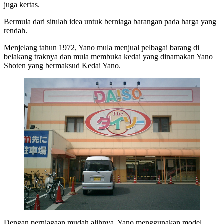
juga kertas.
Bermula dari situlah idea untuk berniaga barangan pada harga yang
rendah.
Menjelang tahun 1972, Yano mula menjual pelbagai barang di
belakang traknya dan mula membuka kedai yang dinamakan Yano
Shoten yang bermaksud Kedai Yano.
Dengan perniagaan mudah alihnya, Yano menggunakan model