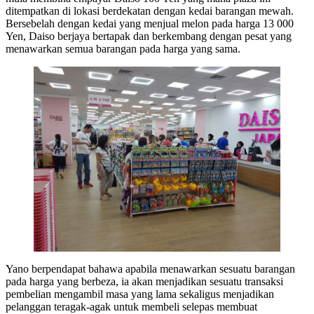
ditempatkan di lokasi berdekatan dengan kedai barangan mewah.
Bersebelah dengan kedai yang menjual melon pada harga 13 000
Yen, Daiso berjaya bertapak dan berkembang dengan pesat yang
menawarkan semua barangan pada harga yang sama.
Yano berpendapat bahawa apabila menawarkan sesuatu barangan
pada harga yang berbeza, ia akan menjadikan sesuatu transaksi
pembelian mengambil masa yang lama sekaligus menjadikan
pelanggan teragak-agak untuk membeli selepas membuat