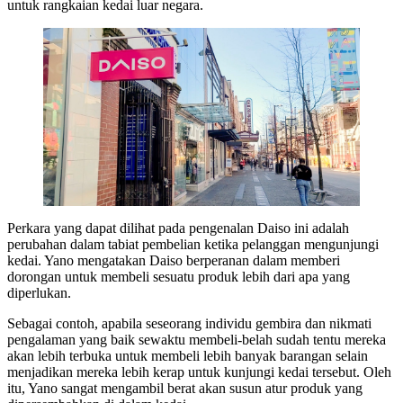
untuk rangkaian kedai luar negara.
Perkara yang dapat dilihat pada pengenalan Daiso ini adalah
perubahan dalam tabiat pembelian ketika pelanggan mengunjungi
kedai. Yano mengatakan Daiso berperanan dalam memberi
dorongan untuk membeli sesuatu produk lebih dari apa yang
diperlukan.
Sebagai contoh, apabila seseorang individu gembira dan nikmati
pengalaman yang baik sewaktu membeli-belah sudah tentu mereka
akan lebih terbuka untuk membeli lebih banyak barangan selain
menjadikan mereka lebih kerap untuk kunjungi kedai tersebut. Oleh
itu, Yano sangat mengambil berat akan susun atur produk yang