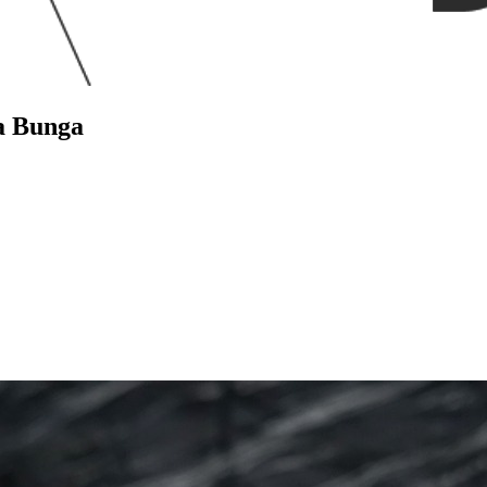
a Bunga