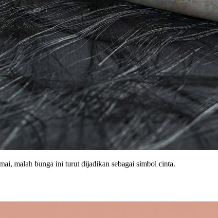
, malah bunga ini turut dijadikan sebagai simbol cinta.