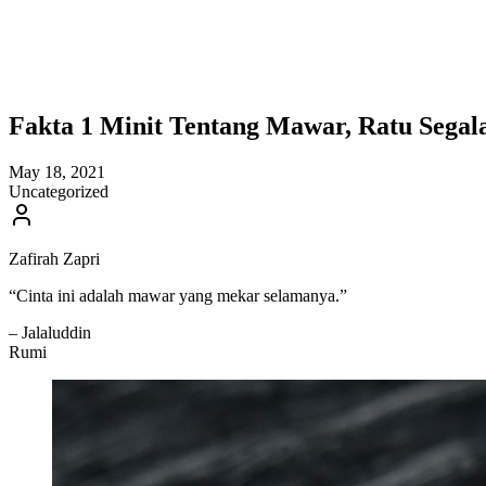
Fakta 1 Minit Tentang Mawar, Ratu Segal
May 18, 2021
Uncategorized
Zafirah Zapri
“Cinta ini adalah mawar yang mekar selamanya.”
– Jalaluddin
Rumi