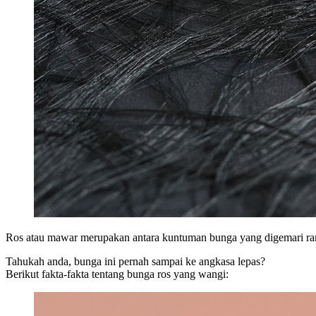
Ros atau mawar merupakan antara kuntuman bunga yang digemari ramai
Tahukah anda, bunga ini pernah sampai ke angkasa lepas?
Berikut fakta-fakta tentang bunga ros yang wangi: