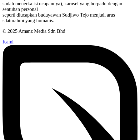
sudah menerka isi ucapannya), karusel yang berpadu dengan
sentuhan personal
seperti diucapkan budayawan Sudjiwo Tejo menjadi arus
silaturahmi yang humanis.
© 2025 Amanz Media Sdn Bhd
Kami