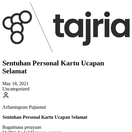
Sentuhan Personal Kartu Ucapan
Selamat
May 18, 2021
Uncategorized
Arfianingrum Pujiastuti
Sentuhan Personal Kartu Ucapan Selamat
Bagaimana perayaan