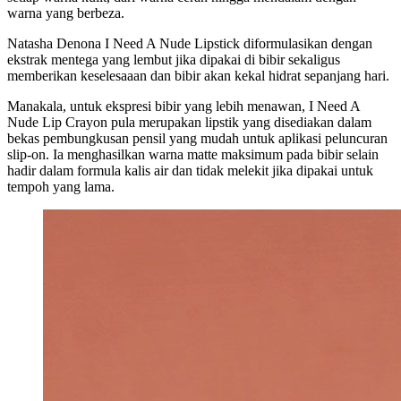
warna yang berbeza.
Natasha Denona I Need A Nude Lipstick diformulasikan dengan
ekstrak mentega yang lembut jika dipakai di bibir sekaligus
memberikan keselesaaan dan bibir akan kekal hidrat sepanjang hari.
Manakala, untuk ekspresi bibir yang lebih menawan, I Need A
Nude Lip Crayon pula merupakan lipstik yang disediakan dalam
bekas pembungkusan pensil yang mudah untuk aplikasi peluncuran
slip-on. Ia menghasilkan warna matte maksimum pada bibir selain
hadir dalam formula kalis air dan tidak melekit jika dipakai untuk
tempoh yang lama.