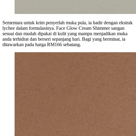
Sementara untuk krim penyerlah muka pula, ia hadir dengan ekstrak
lychee dalam formulasinya. Face Glow Cream Shimmer sangan
sesuai dan mudah dipakai di kulit yang mampu menjadikan muka
anda terhidrat dan berseri sepanjang hari. Bagi yang berminat, ia
ditawarkan pada harga RM166 sebatang.