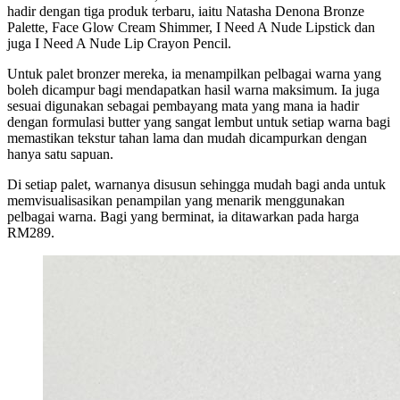
hadir dengan tiga produk terbaru, iaitu Natasha Denona Bronze
Palette, Face Glow Cream Shimmer, I Need A Nude Lipstick dan
juga I Need A Nude Lip Crayon Pencil.
Untuk palet bronzer mereka, ia menampilkan pelbagai warna yang
boleh dicampur bagi mendapatkan hasil warna maksimum. Ia juga
sesuai digunakan sebagai pembayang mata yang mana ia hadir
dengan formulasi butter yang sangat lembut untuk setiap warna bagi
memastikan tekstur tahan lama dan mudah dicampurkan dengan
hanya satu sapuan.
Di setiap palet, warnanya disusun sehingga mudah bagi anda untuk
memvisualisasikan penampilan yang menarik menggunakan
pelbagai warna. Bagi yang berminat, ia ditawarkan pada harga
RM289.