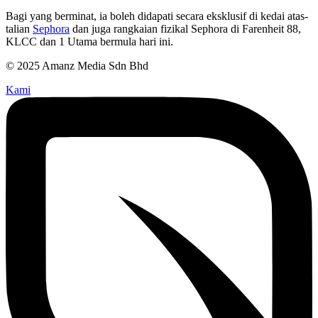
Bagi yang berminat, ia boleh didapati secara eksklusif di kedai atas-
talian
Sephora
dan juga rangkaian fizikal Sephora di Farenheit 88,
KLCC dan 1 Utama bermula hari ini.
© 2025 Amanz Media Sdn Bhd
Kami