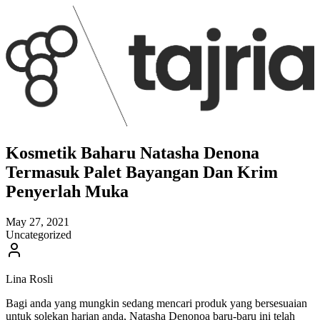
Kosmetik Baharu Natasha Denona
Termasuk Palet Bayangan Dan Krim
Penyerlah Muka
May 27, 2021
Uncategorized
Lina Rosli
Bagi anda yang mungkin sedang mencari produk yang bersesuaian
untuk solekan harian anda, Natasha Denonoa baru-baru ini telah