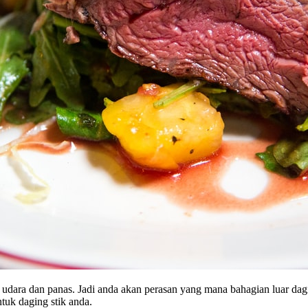
ena udara dan panas. Jadi anda akan perasan yang mana bahagian luar 
tuk daging stik anda.