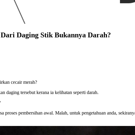
Dari Daging Stik Bukannya Darah?
irkan cecair merah?
an daging tersebut kerana ia kelihatan seperti darah.
?
sa proses pembersihan awal. Malah, untuk pengetahuan anda, sekiranya 