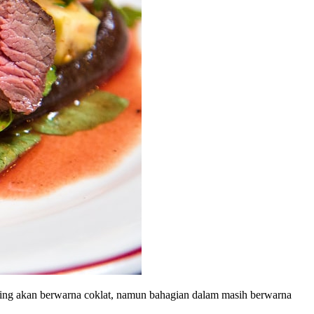
daging akan berwarna coklat, namun bahagian dalam masih berwarna