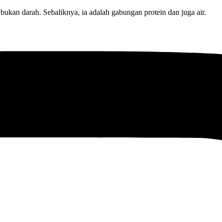
ukan darah. Sebaliknya, ia adalah gabungan protein dan juga air.