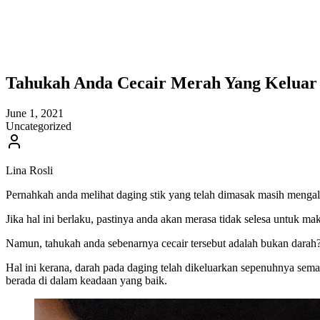
Tahukah Anda Cecair Merah Yang Keluar 
June 1, 2021
Uncategorized
Lina Rosli
Pernahkah anda melihat daging stik yang telah dimasak masih mengal
Jika hal ini berlaku, pastinya anda akan merasa tidak selesa untuk mak
Namun, tahukah anda sebenarnya cecair tersebut adalah bukan darah
Hal ini kerana, darah pada daging telah dikeluarkan sepenuhnya sema
berada di dalam keadaan yang baik.