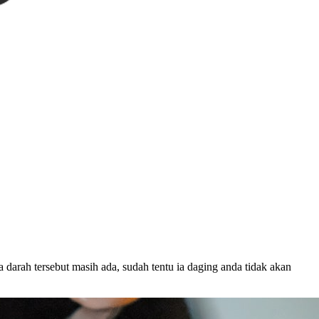
darah tersebut masih ada, sudah tentu ia daging anda tidak akan