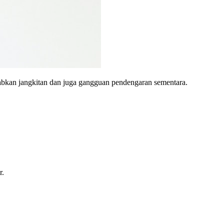
babkan jangkitan dan juga gangguan pendengaran sementara.
r.