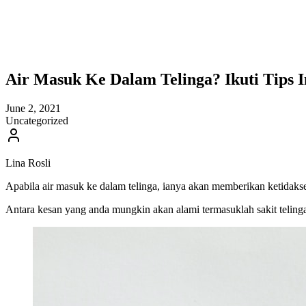
Air Masuk Ke Dalam Telinga? Ikuti Tips 
June 2, 2021
Uncategorized
Lina Rosli
Apabila air masuk ke dalam telinga, ianya akan memberikan ketidak
Antara kesan yang anda mungkin akan alami termasuklah sakit telinga