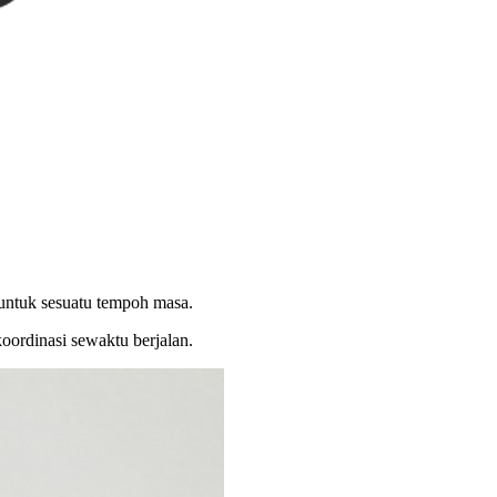
 untuk sesuatu tempoh masa.
oordinasi sewaktu berjalan.