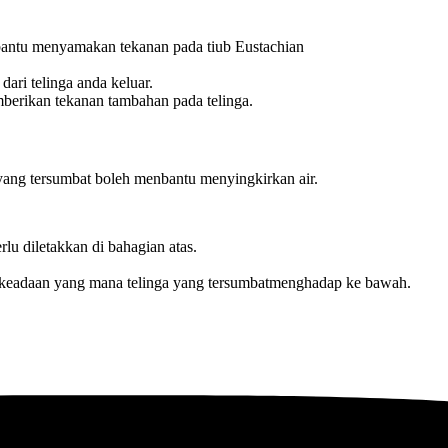
antu menyamakan tekanan pada tiub Eustachian
ari telinga anda keluar.
berikan tekanan tambahan pada telinga.
ang tersumbat boleh menbantu menyingkirkan air.
lu diletakkan di bahagian atas.
a keadaan yang mana telinga yang tersumbatmenghadap ke bawah.