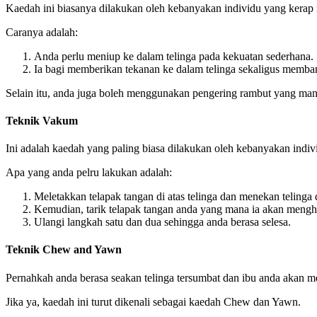
Kaedah ini biasanya dilakukan oleh kebanyakan individu yang kerap 
Caranya adalah:
Anda perlu meniup ke dalam telinga pada kekuatan sederhana.
Ia bagi memberikan tekanan ke dalam telinga sekaligus memban
Selain itu, anda juga boleh menggunakan pengering rambut yang mana
Teknik Vakum
Ini adalah kaedah yang paling biasa dilakukan oleh kebanyakan in
Apa yang anda pelru lakukan adalah:
Meletakkan telapak tangan di atas telinga dan menekan telinga
Kemudian, tarik telapak tangan anda yang mana ia akan mengh
Ulangi langkah satu dan dua sehingga anda berasa selesa.
Teknik Chew and Yawn
Pernahkah anda berasa seakan telinga tersumbat dan ibu anda akan 
Jika ya, kaedah ini turut dikenali sebagai kaedah Chew dan Yawn.