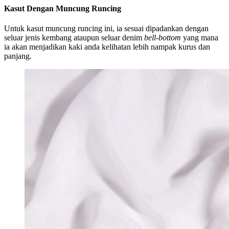
Kasut Dengan Muncung Runcing
Untuk kasut muncung runcing ini, ia sesuai dipadankan dengan
seluar jenis kembang ataupun seluar denim
bell-bottom
yang mana
ia akan menjadikan kaki anda kelihatan lebih nampak kurus dan
panjang.