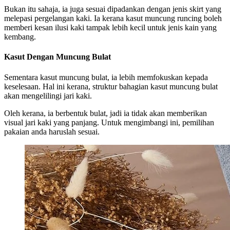
Bukan itu sahaja, ia juga sesuai dipadankan dengan jenis skirt yang
melepasi pergelangan kaki. Ia kerana kasut muncung runcing boleh
memberi kesan ilusi kaki tampak lebih kecil untuk jenis kain yang
kembang.
Kasut Dengan Muncung Bulat
Sementara kasut muncung bulat, ia lebih memfokuskan kepada
keselesaan. Hal ini kerana, struktur bahagian kasut muncung bulat
akan mengelilingi jari kaki.
Oleh kerana, ia berbentuk bulat, jadi ia tidak akan memberikan
visual jari kaki yang panjang. Untuk mengimbangi ini, pemilihan
pakaian anda haruslah sesuai.