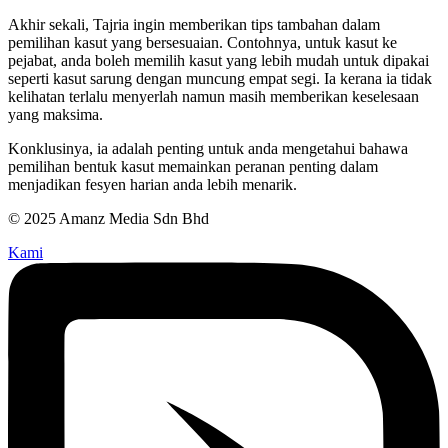
Akhir sekali, Tajria ingin memberikan tips tambahan dalam
pemilihan kasut yang bersesuaian. Contohnya, untuk kasut ke
pejabat, anda boleh memilih kasut yang lebih mudah untuk dipakai
seperti kasut sarung dengan muncung empat segi. Ia kerana ia tidak
kelihatan terlalu menyerlah namun masih memberikan keselesaan
yang maksima.
Konklusinya, ia adalah penting untuk anda mengetahui bahawa
pemilihan bentuk kasut memainkan peranan penting dalam
menjadikan fesyen harian anda lebih menarik.
© 2025 Amanz Media Sdn Bhd
Kami