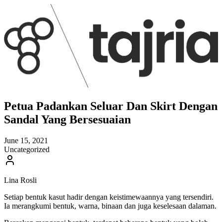
Petua Padankan Seluar Dan Skirt Dengan
Sandal Yang Bersesuaian
June 15, 2021
Uncategorized
Lina Rosli
Setiap bentuk kasut hadir dengan keistimewaannya yang tersendiri.
Ia merangkumi bentuk, warna, binaan dan juga keselesaan dalaman.