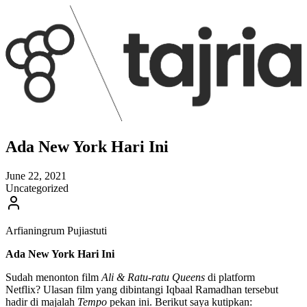
Ada New York Hari Ini
June 22, 2021
Uncategorized
Arfianingrum Pujiastuti
Ada New York Hari Ini
Sudah menonton film
Ali & Ratu-ratu Queens
di platform
Netflix? Ulasan film yang dibintangi Iqbaal Ramadhan tersebut
hadir di majalah
Tempo
pekan ini. Berikut saya kutipkan: