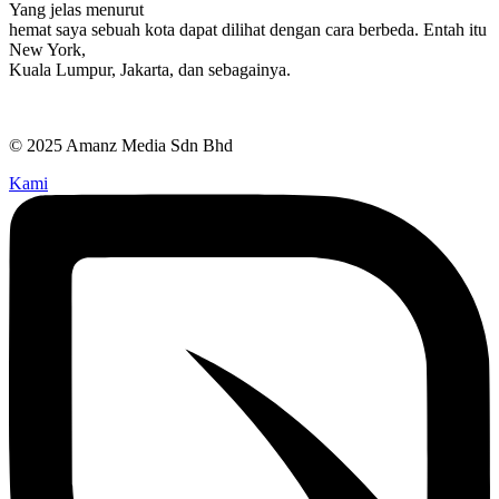
Yang jelas menurut
hemat saya sebuah kota dapat dilihat dengan cara berbeda. Entah itu
New York,
Kuala Lumpur, Jakarta, dan sebagainya.
© 2025 Amanz Media Sdn Bhd
Kami