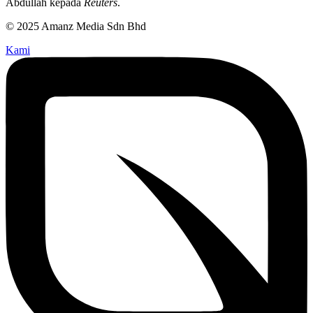
Abdullah kepada
Reuters
.
© 2025 Amanz Media Sdn Bhd
Kami