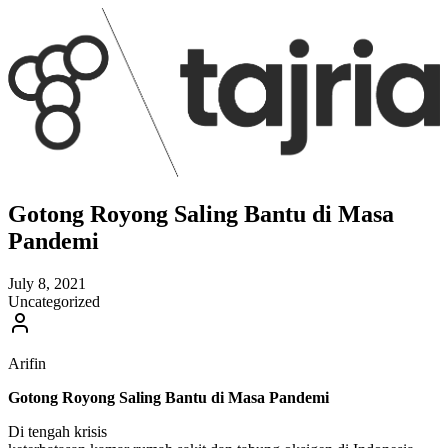
Gotong Royong Saling Bantu di Masa
Pandemi
July 8, 2021
Uncategorized
Arifin
Gotong Royong Saling Bantu di Masa Pandemi
Di tengah krisis