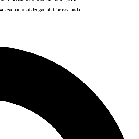
sa keadaan ubat dengan ahli farmasi anda.