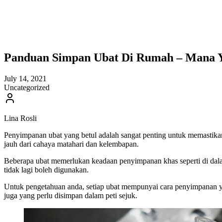
Panduan Simpan Ubat Di Rumah – Mana Ya
July 14, 2021
Uncategorized
Lina Rosli
Penyimpanan ubat yang betul adalah sangat penting untuk memastikan
jauh dari cahaya matahari dan kelembapan.
Beberapa ubat memerlukan keadaan penyimpanan khas seperti di dala
tidak lagi boleh digunakan.
Untuk pengetahuan anda, setiap ubat mempunyai cara penyimpanan yan
juga yang perlu disimpan dalam peti sejuk.