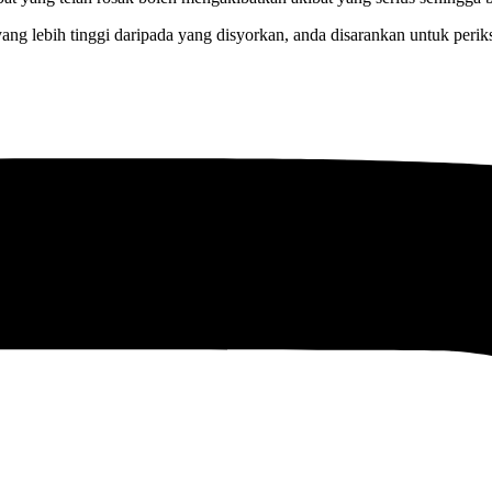
ang lebih tinggi daripada yang disyorkan, anda disarankan untuk perik