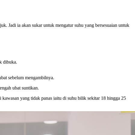
juk. Jadi ia akan sukar untuk mengatur suhu yang bersesuaian untuk
k dibuka.
t ubat sebelum mengambilnya.
tengah ubat suntikan.
i kawasan yang tidak panas iaitu di suhu bilik sekitar 18 hingga 25