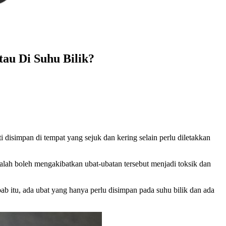
au Di Suhu Bilik?
disimpan di tempat yang sejuk dan kering selain perlu diletakkan
lah boleh mengakibatkan ubat-ubatan tersebut menjadi toksik dan
b itu, ada ubat yang hanya perlu disimpan pada suhu bilik dan ada