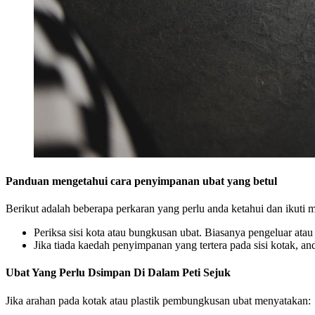
Panduan mengetahui cara penyimpanan ubat yang betul
Berikut adalah beberapa perkaran yang perlu anda ketahui dan ikuti 
Periksa sisi kota atau bungkusan ubat. Biasanya pengeluar at
Jika tiada kaedah penyimpanan yang tertera pada sisi kotak, a
Ubat Yang Perlu Dsimpan Di Dalam Peti Sejuk
Jika arahan pada kotak atau plastik pembungkusan ubat menyatakan: