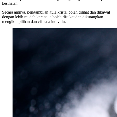
kesihatan.
Secara amnya, pengambilan gula kristal boleh dilihat dan dikawal
dengan lebih mudah kerana ia boleh disukat dan dikurangkan
mengikut pilihan dan citarasa individu.