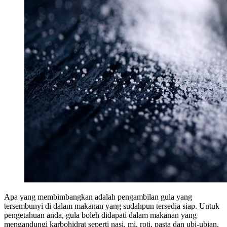
Apa yang membimbangkan adalah pengambilan gula yang
tersembunyi di dalam makanan yang sudahpun tersedia siap. Untuk
pengetahuan anda, gula boleh didapati dalam makanan yang
mengandungi karbohidrat seperti nasi, mi, roti, pasta dan ubi-ubian.