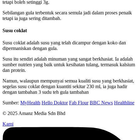
tetapi boleh setinggi 3g.
Sebilangan gula terbentuk secara semula jadi dalam proses penaik
tetapi ia juga sering ditambah.
Susu coklat
Susu coklat adalah susu yang telah dicampur dengan koko dan
dipermaniskan dengan gula.
Susu itu sendiri adalah minuman yang sangat berkhasiat. Ia adalah
sumber nutrien yang baik untuk kesihatan tulang, termasuk kalsium
dan protein.
Namun, walaupun mempunyai semua kualiti susu yang berkhasiat,
segelas susu coklat dengan kuantiti sekitar 230 ml, ia juga hadir
dengan tambahan 3 sudu teh gula tambahan
Sumber:
MyHealth
Hello Doktor
Fab Flour
BBC News
Healthline
© 2025 Amanz Media Sdn Bhd
Kami