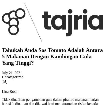
Tahukah Anda Sos Tomato Adalah Antara
5 Makanan Dengan Kandungan Gula
Yang Tinggi?
July 21, 2021
Uncategorized
Lina Rosli
Tidak dinafikan pengambilan gula dalam piramid makanan harian
haruslah dipantau dan dikawal bagi mengurangkan risiko kepada