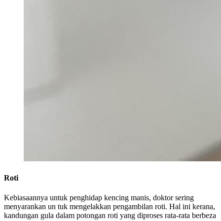
Roti
Kebiasaannya untuk penghidap kencing manis, doktor sering
menyarankan un tuk mengelakkan pengambilan roti. Hal ini kerana,
kandungan gula dalam potongan roti yang diproses rata-rata berbeza