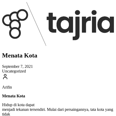
Menata Kota
September 7, 2021
Uncategorized
Arifin
Menata Kota
Hidup di kota dapat
menjadi tekanan tersendiri. Mulai dari persaingannya, tata kota yang
tidak