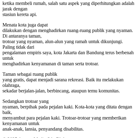
ketika membeli rumah, salah satu aspek yang diperhitungkan adalah
jarak dengan
stasiun kereta api.
Menata kota juga dapat
dilakukan dengan menghadirkan ruang-ruang publik yang nyaman.
Di antaranya taman,
trotoar yang nyaman, alun-alun yang ramah untuk dikunjungi.
Paling tidak dari
pengalaman empiris saya, kota Jakarta dan Bandung terus berbenah
untuk
menghadirkan kenyamanan di taman serta trotoar.
Taman sebagai ruang publik
yang gratis, dapat menjadi sarana rekreasi. Baik itu melakukan
olahraga,
sekadar berjalan-jalan, berbincang, ataupun temu komunitas.
Sedangkan trotoar yang
nyaman, berpihak pada pejalan kaki. Kota-kota yang ditata dengan
baik,
menyambut para pejalan kaki. Trotoar-trotoar yang memberikan
kenyamanan untuk
anak-anak, lansia, penyandang disabilitas.