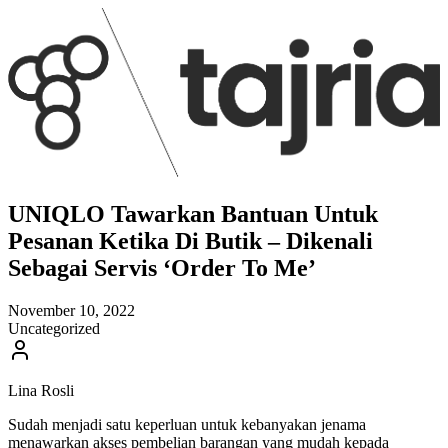
UNIQLO Tawarkan Bantuan Untuk
Pesanan Ketika Di Butik – Dikenali
Sebagai Servis ‘Order To Me’
November 10, 2022
Uncategorized
Lina Rosli
Sudah menjadi satu keperluan untuk kebanyakan jenama
menawarkan akses pembelian barangan yang mudah kepada