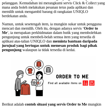
pelanggan. Kemudahan ini merangkumi servis Click & Collect yang
mana anda boleh melakukan pesanan terus pada aplikasi dan
memilih untuk mengambil barang di rangkaian UNIQLO
berdekatan anda.
Namun, untuk sesetengah item, ia mungkin sukar untuk pengguna
mencari dan memilih. Oleh itu, dengan adanya servis ‘
Order to
Me
‘, ia merupakan perkhidmatan dalam butik yang membolehkan
pengunjung untuk membeli-belah semua item yang tersedia di
aplikasi atas-talian UNIQLO dan
meminta bantuan daripada
jurujual yang bertugas untuk memesan produk bagi pihak
pengunjung
walaupun ia tidak tersedia di kedai.
Berikut adalah
contoh situasi yang servis Order to Me
mungkin