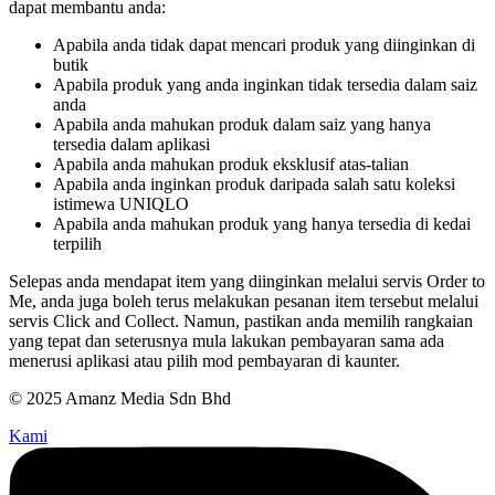
dapat membantu anda:
Apabila anda tidak dapat mencari produk yang diinginkan di
butik
Apabila produk yang anda inginkan tidak tersedia dalam saiz
anda
Apabila anda mahukan produk dalam saiz yang hanya
tersedia dalam aplikasi
Apabila anda mahukan produk eksklusif atas-talian
Apabila anda inginkan produk daripada salah satu koleksi
istimewa UNIQLO
Apabila anda mahukan produk yang hanya tersedia di kedai
terpilih
Selepas anda mendapat item yang diinginkan melalui servis Order to
Me, anda juga boleh terus melakukan pesanan item tersebut melalui
servis Click and Collect. Namun, pastikan anda memilih rangkaian
yang tepat dan seterusnya mula lakukan pembayaran sama ada
menerusi aplikasi atau pilih mod pembayaran di kaunter.
© 2025 Amanz Media Sdn Bhd
Kami