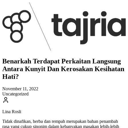
Benarkah Terdapat Perkaitan Langsung
Antara Kunyit Dan Kerosakan Kesihatan
Hati?
November 11, 2022
Uncategorized
Lina Rosli
Tidak dinafikan, herba dan rempah merupakan bahan penambah
rasa yang cukup sinonim dalam kebanyakan masakan lebih-lebih