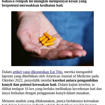
bahawa rempah ini mungkin mempunyai kesan yang
berpotensi merosakkan kesihatan hati.
Dalam
artikel yang dikongsikan Eat This
, mereka mengambil
laporan yang diterbitkan oleh American Journal of Medicine pada
Oktober 2022, penyelidik menilai
korelasi antara pengambilan
kunyit dan potensi kerosakan hati.
Dalam kajian tersebut, ia
dilihat terdapat 16 kes yang berlaku melibatkan kecederaan hati dan
ianya berkaitan dengan penggunaan kunyit dalam masakan.
Menurut analisis yang dilaksanakan, punca berlakunya kerosakan