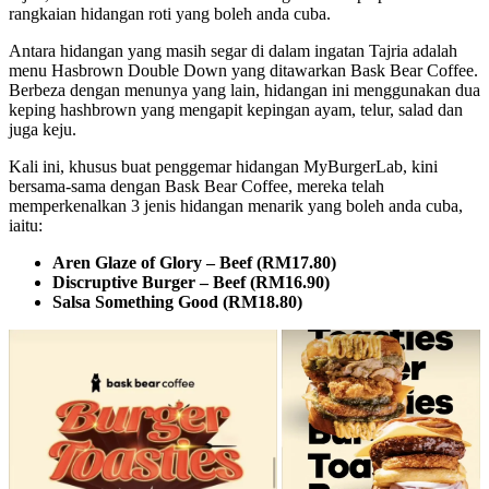
rangkaian hidangan roti yang boleh anda cuba.
Antara hidangan yang masih segar di dalam ingatan Tajria adalah
menu Hasbrown Double Down yang ditawarkan Bask Bear Coffee.
Berbeza dengan menunya yang lain, hidangan ini menggunakan dua
keping hashbrown yang mengapit kepingan ayam, telur, salad dan
juga keju.
Kali ini, khusus buat penggemar hidangan MyBurgerLab, kini
bersama-sama dengan Bask Bear Coffee, mereka telah
memperkenalkan 3 jenis hidangan menarik yang boleh anda cuba,
iaitu:
Aren Glaze of Glory – Beef (RM17.80)
Discruptive Burger – Beef (RM16.90)
Salsa Something Good (RM18.80)