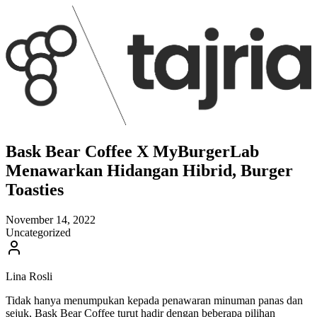
Bask Bear Coffee X MyBurgerLab
Menawarkan Hidangan Hibrid, Burger
Toasties
November 14, 2022
Uncategorized
Lina Rosli
Tidak hanya menumpukan kepada penawaran minuman panas dan
sejuk, Bask Bear Coffee turut hadir dengan beberapa pilihan