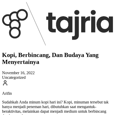
Kopi, Berbincang, Dan Budaya Yang
Menyertainya
November 16, 2022
Uncategorized
Arifin
Sudahkah Anda minum kopi hari ini? Kopi, minuman tersebut tak
hanya menjadi peneman hari, dibutuhkan saat mengantuk-
beraktivitas, melainkan dapat menjadi medium untuk berbincang