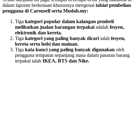
dalam laporan berkenaan khususnya mengenai
tabiat pembelian
pengguna di Carousell serta Mudah.my:
Tiga
kategori popular dalam kalangan pembeli
melibatkan jualan barangan terpakai
adalah
fesyen,
elektronik dan kereta.
Tiga
kategori yang paling banyak dicari
ialah
fesyen,
kereta serta hobi dan mainan.
Tiga
kata kunci yang paling banyak digunakan
oleh
pengguna tempatan sepanjang masa dalam pasaran barang
terpakai ialah
IKEA, BTS dan Nike.