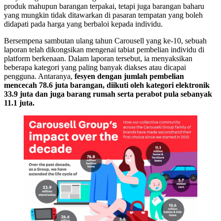
produk mahupun barangan terpakai, tetapi juga barangan baharu
yang mungkin tidak ditawarkan di pasaran tempatan yang boleh
didapati pada harga yang berbaloi kepada individu.
Bersempena sambutan ulang tahun Carousell yang ke-10, sebuah
laporan telah dikongsikan mengenai tabiat pembelian individu di
platform berkenaan. Dalam laporan tersebut, ia menyaksikan
beberapa kategori yang paling banyak diakses atau dicapai
pengguna. Antaranya,
fesyen dengan jumlah pembelian
mencecah 78.6 juta barangan, diikuti oleh kategori elektronik
33.9 juta dan juga barang rumah serta perabot pula sebanyak
11.1 juta.