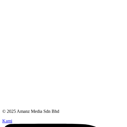
© 2025 Amanz Media Sdn Bhd
Kami