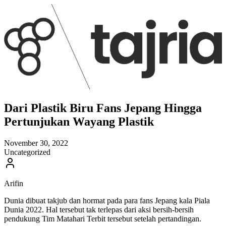
Dari Plastik Biru Fans Jepang Hingga
Pertunjukan Wayang Plastik
November 30, 2022
Uncategorized
Arifin
Dunia dibuat takjub dan hormat pada para fans Jepang kala Piala
Dunia 2022. Hal tersebut tak terlepas dari aksi bersih-bersih
pendukung Tim Matahari Terbit tersebut setelah pertandingan.