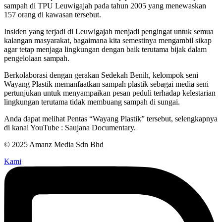
sampah di TPU Leuwigajah pada tahun 2005 yang menewaskan
157 orang di kawasan tersebut.
Insiden yang terjadi di Leuwigajah menjadi pengingat untuk semua
kalangan masyarakat, bagaimana kita semestinya mengambil sikap
agar tetap menjaga lingkungan dengan baik terutama bijak dalam
pengelolaan sampah.
Berkolaborasi dengan gerakan Sedekah Benih, kelompok seni
Wayang Plastik memanfaatkan sampah plastik sebagai media seni
pertunjukan untuk menyampaikan pesan peduli terhadap kelestarian
lingkungan terutama tidak membuang sampah di sungai.
Anda dapat melihat Pentas “Wayang Plastik” tersebut, selengkapnya
di kanal YouTube : Saujana Documentary.
© 2025 Amanz Media Sdn Bhd
Kami