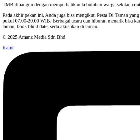
TMB dibangun dengan memperhatikan kebutuhan warga sekitar, conto
Pada akhir pekan ini, Anda juga bisa mengikuti Pesta Di Taman yang
pukul 07.00-20.00 WIB. Berbagai acara dan hiburan menarik bisa ka
taman, book blind date, serta akustikan di taman.
© 2025 Amanz Media Sdn Bhd
Kami