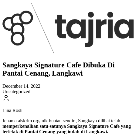
Sangkaya Signature Cafe Dibuka Di
Pantai Cenang, Langkawi
December 14, 2022
Uncategorized
Lina Rosli
Jenama aiskrim organik buatan sendiri, Sangkaya dilihat telah
memperkenalkan satu-satunya Sangkaya Signature Cafe yang
terletak di Pantai Cenang yang indah di Langkawi.