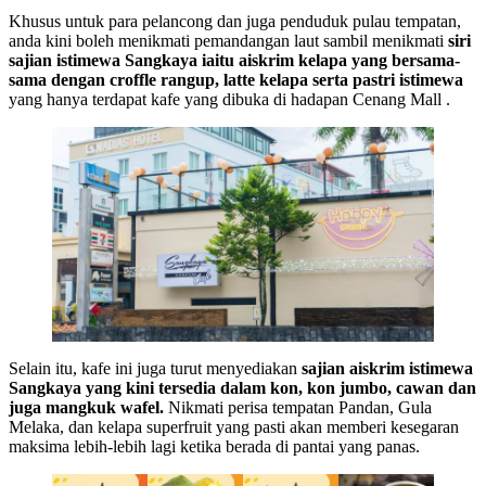
Khusus untuk para pelancong dan juga penduduk pulau tempatan,
anda kini boleh menikmati pemandangan laut sambil menikmati
siri
sajian istimewa Sangkaya iaitu aiskrim kelapa yang bersama-
sama dengan croffle rangup, latte kelapa serta pastri istimewa
yang hanya terdapat kafe yang dibuka di hadapan Cenang Mall .
Selain itu, kafe ini juga turut menyediakan
sajian aiskrim istimewa
Sangkaya yang kini tersedia dalam kon, kon jumbo, cawan dan
juga mangkuk wafel.
Nikmati perisa tempatan Pandan, Gula
Melaka, dan kelapa superfruit yang pasti akan memberi kesegaran
maksima lebih-lebih lagi ketika berada di pantai yang panas.