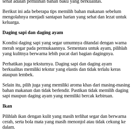
sehat adalah pemilihan bahan baku yang berkualitas.
Berikut ini ada beberapa tips memilih bahan makanan sebelum
mengolahnya menjadi santapan harian yang sehat dan lezat untuk
keluarga.
Daging sapi dan daging ayam
Kondisi daging sapi yang segar umumnya ditandai dengan warna
merah segar pada permukaannya. Sementara untuk ayam, pilihlah
yang kulitnya berwarna lebih pucat dari bagian dagingnya.
Perhatikan juga teksturnya. Daging sapi dan daging ayam
berkualitas memiliki tekstur yang elastis dan tidak terlalu keras
ataupun lembek.
Selain itu, pilih juga yang memiliki aroma khas dari masing-masing
bahan makanan dan tidak berlendir. Pastikan tidak memilih daging
sapi maupun daging ayam yang memiliki bercak kebiruan.
Ikan
Pilihlah ikan dengan kulit yang masih terlihat segar dan berwarna
cerah, serta bola mata yang masih menonjol atau tidak cekung ke
dalam.