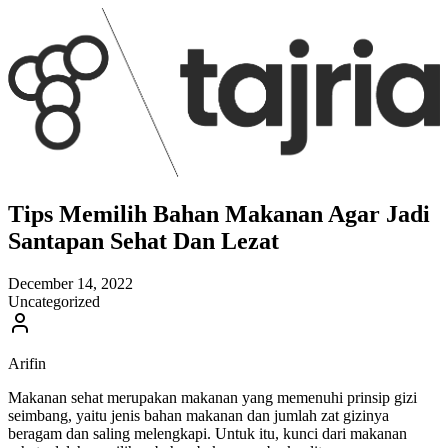
Tips Memilih Bahan Makanan Agar Jadi
Santapan Sehat Dan Lezat
December 14, 2022
Uncategorized
Arifin
Makanan sehat merupakan makanan yang memenuhi prinsip gizi
seimbang, yaitu jenis bahan makanan dan jumlah zat gizinya
beragam dan saling melengkapi. Untuk itu, kunci dari makanan