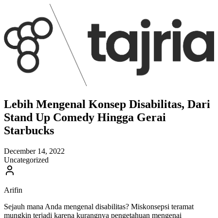
Lebih Mengenal Konsep Disabilitas, Dari
Stand Up Comedy Hingga Gerai
Starbucks
December 14, 2022
Uncategorized
Arifin
Sejauh mana Anda mengenal disabilitas? Miskonsepsi teramat
mungkin terjadi karena kurangnya pengetahuan mengenai