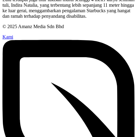
tuli, Indira Natalia, yang terbentang lebih sepanjang 11 meter hingga
ke luar gerai, menggambarkan pengalaman Starbucks yang hangat
dan ramah terhadap penyandang disabilitas.
© 2025 Amanz Media Sdn Bhd
Kami