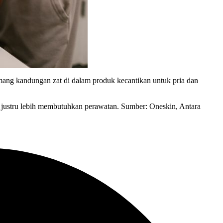
mang kandungan zat di dalam produk kecantikan untuk pria dan
ia justru lebih membutuhkan perawatan. Sumber: Oneskin, Antara