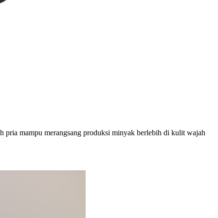
buh pria mampu merangsang produksi minyak berlebih di kulit wajah