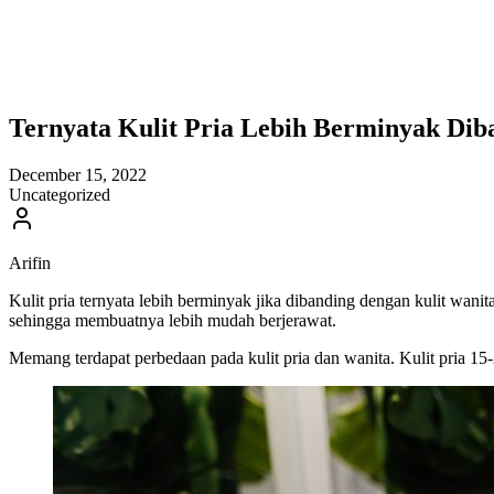
Ternyata Kulit Pria Lebih Berminyak Dib
December 15, 2022
Uncategorized
Arifin
Kulit pria ternyata lebih berminyak jika dibanding dengan kulit wan
sehingga membuatnya lebih mudah berjerawat.
Memang terdapat perbedaan pada kulit pria dan wanita. Kulit pria 15-