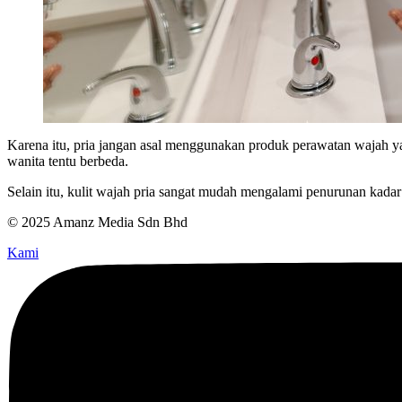
Karena itu, pria jangan asal menggunakan produk perawatan wajah y
wanita tentu berbeda.
Selain itu, kulit wajah pria sangat mudah mengalami penurunan kadar
© 2025 Amanz Media Sdn Bhd
Kami