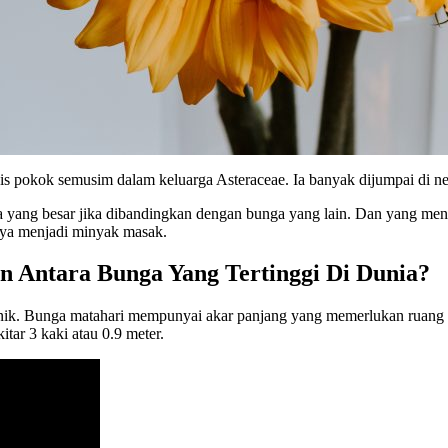
nis pokok semusim dalam keluarga Asteraceae. Ia banyak dijumpai di ne
yang besar jika dibandingkan dengan bunga yang lain. Dan yang menar
nya menjadi minyak masak.
 Antara Bunga Yang Tertinggi Di Dunia?
unik. Bunga matahari mempunyai akar panjang yang memerlukan ruang 
tar 3 kaki atau 0.9 meter.