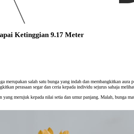
apai Ketinggian 9.17 Meter
juga merupakan salah satu bunga yang indah dan membangkitkan aura po
tkan perasaan segar dan ceria kepada individu sejurus sahaja meliha
 yang merujuk kepada nilai setia dan umur panjang. Malah, bunga mata