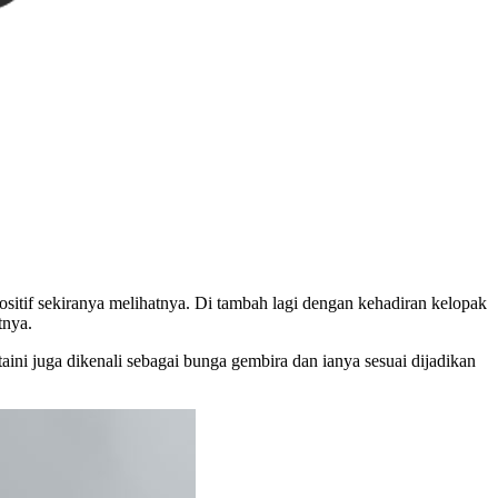
sitif sekiranya melihatnya. Di tambah lagi dengan kehadiran kelopak
tnya.
ini juga dikenali sebagai bunga gembira dan ianya sesuai dijadikan