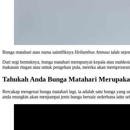
Bunga matahari atau nama saintifiknya
Helianthus Annuus
ialah seje
Dari segi bentuknya, bunga matahari mempunyai kepala atau mahkota 
makanan ringan atau untuk pengeluar pula, mereka akan memproses
Tahukah Anda Bunga Matahari Merupakan
Bercakap mengenai bunga matahari lagi, ia adalah satu bunga yang 
anda mungkin akan menjumpai jenis bunga bersaiz sederhana iaitu seki