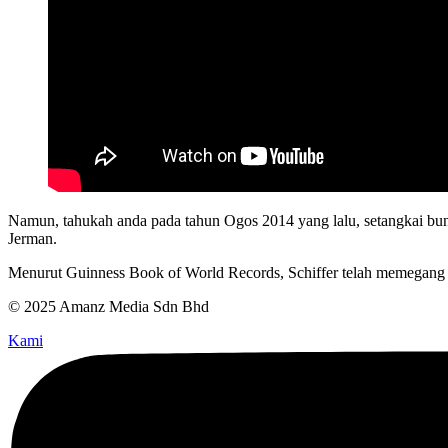
Namun, tahukah anda pada tahun Ogos 2014 yang lalu, setangkai bung
Jerman.
Menurut Guinness Book of World Records, Schiffer telah memegang rek
© 2025 Amanz Media Sdn Bhd
Kami