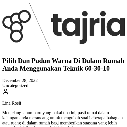
Pilih Dan Padan Warna Di Dalam Rumah
Anda Menggunakan Teknik 60-30-10
December 28, 2022
Uncategorized
Lina Rosli
Menjelang tahun baru yang bakal tiba ini, pasti ramai dalam
kalangan anda merancang untuk mengubah suai beberapa bahagian
atau ruang di dalam rumah bagi memberikan suasana yang lebih