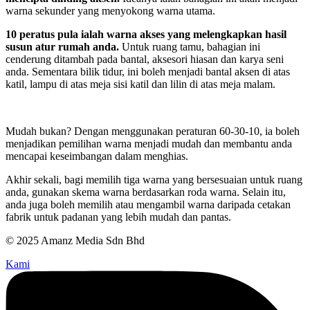
warna sekunder yang menyokong warna utama.
10 peratus pula ialah warna akses yang melengkapkan hasil
susun atur rumah anda.
Untuk ruang tamu, bahagian ini
cenderung ditambah pada bantal, aksesori hiasan dan karya seni
anda. Sementara bilik tidur, ini boleh menjadi bantal aksen di atas
katil, lampu di atas meja sisi katil dan lilin di atas meja malam.
Mudah bukan? Dengan menggunakan peraturan 60-30-10, ia boleh
menjadikan pemilihan warna menjadi mudah dan membantu anda
mencapai keseimbangan dalam menghias.
Akhir sekali, bagi memilih tiga warna yang bersesuaian untuk ruang
anda, gunakan skema warna berdasarkan roda warna. Selain itu,
anda juga boleh memilih atau mengambil warna daripada cetakan
fabrik untuk padanan yang lebih mudah dan pantas.
© 2025 Amanz Media Sdn Bhd
Kami