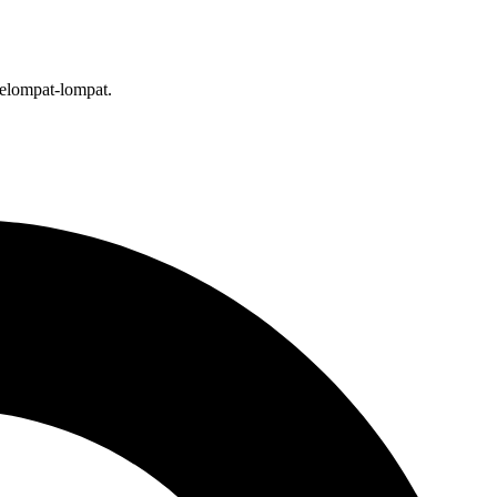
melompat-lompat.