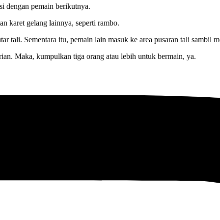
sisi dengan pemain berikutnya.
n karet gelang lainnya, seperti rambo.
tali. Sementara itu, pemain lain masuk ke area pusaran tali sambil 
rian. Maka, kumpulkan tiga orang atau lebih untuk bermain, ya.