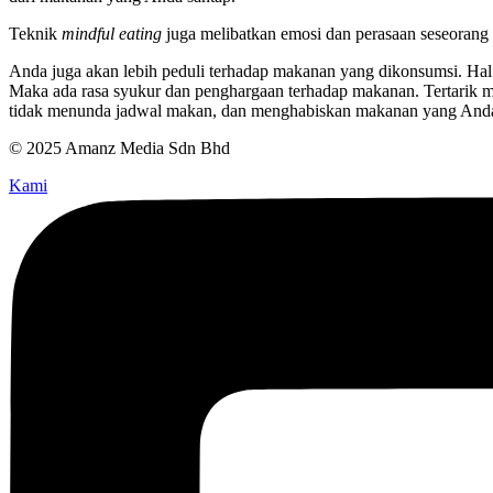
Teknik
mindful eating
juga melibatkan emosi dan perasaan seseorang 
Anda juga akan lebih peduli terhadap makanan yang dikonsumsi. Hal 
Maka ada rasa syukur dan penghargaan terhadap makanan. Tertarik
tidak menunda jadwal makan, dan menghabiskan makanan yang And
© 2025 Amanz Media Sdn Bhd
Kami