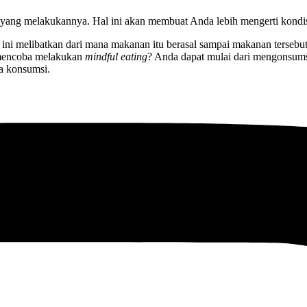
yang melakukannya. Hal ini akan membuat Anda lebih mengerti kondisi
ini melibatkan dari mana makanan itu berasal sampai makanan tersebut
 mencoba melakukan
mindful eating
? Anda dapat mulai dari mengonsum
a konsumsi.