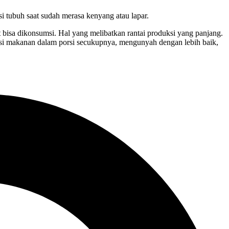
 tubuh saat sudah merasa kenyang atau lapar.
 bisa dikonsumsi. Hal yang melibatkan rantai produksi yang panjang.
si makanan dalam porsi secukupnya, mengunyah dengan lebih baik,