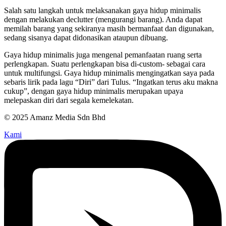
Salah satu langkah untuk melaksanakan gaya hidup minimalis
dengan melakukan declutter (mengurangi barang). Anda dapat
memilah barang yang sekiranya masih bermanfaat dan digunakan,
sedang sisanya dapat didonasikan ataupun dibuang.
Gaya hidup minimalis juga mengenal pemanfaatan ruang serta
perlengkapan. Suatu perlengkapan bisa di-custom- sebagai cara
untuk multifungsi. Gaya hidup minimalis mengingatkan saya pada
sebaris lirik pada lagu “Diri” dari Tulus. “Ingatkan terus aku makna
cukup”, dengan gaya hidup minimalis merupakan upaya
melepaskan diri dari segala kemelekatan.
© 2025 Amanz Media Sdn Bhd
Kami