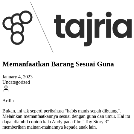
Memanfaatkan Barang Sesuai Guna
January 4, 2023
Uncategorized
Arifin
Bukan, ini tak seperti peribahasa “habis manis sepah dibuang”.
Melainkan memanfaatkannya sesuai dengan guna dan umur. Hal itu
dapat diambil contoh kala Andy pada film “Toy Story 3”
memberikan mainan-mainannya kepada anak lain.