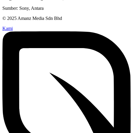
Sumber: Sony, Antara
© 2025 Amanz Media Sdn Bhd
Kami