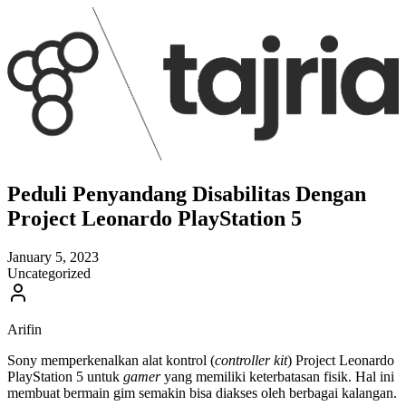
Peduli Penyandang Disabilitas Dengan
Project Leonardo PlayStation 5
January 5, 2023
Uncategorized
Arifin
Sony memperkenalkan alat kontrol (
controller kit
) Project Leonardo
PlayStation 5 untuk
gamer
yang memiliki keterbatasan fisik. Hal ini
membuat bermain gim semakin bisa diakses oleh berbagai kalangan.