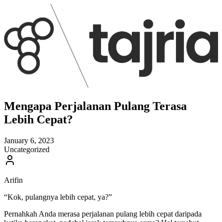
Mengapa Perjalanan Pulang Terasa
Lebih Cepat?
January 6, 2023
Uncategorized
Arifin
“Kok, pulangnya lebih cepat, ya?”
Pernahkah Anda merasa perjalanan pulang lebih cepat daripada