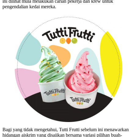
ini dilihat mula melakukan carian pekerja dan krew untuk
pengendalian kedai mereka.
Bagi yang tidak mengetahui, Tutti Frutti sebelum ini menawarkan
hidangan aiskrim yang disajikan bersama variasi pilihan buah-