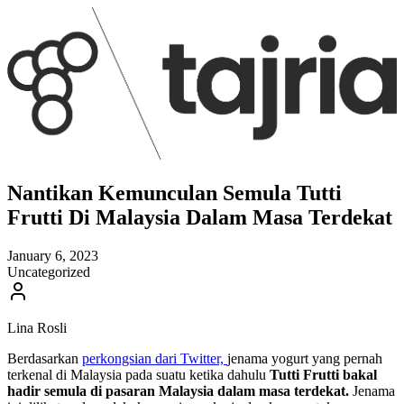
Nantikan Kemunculan Semula Tutti
Frutti Di Malaysia Dalam Masa Terdekat
January 6, 2023
Uncategorized
Lina Rosli
Berdasarkan
perkongsian dari Twitter,
jenama yogurt yang pernah
terkenal di Malaysia pada suatu ketika dahulu
Tutti Frutti bakal
hadir semula di pasaran Malaysia dalam masa terdekat.
Jenama