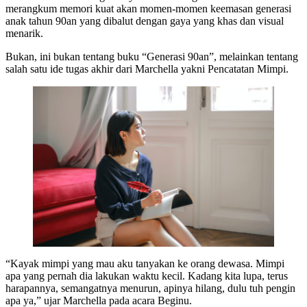
merangkum memori kuat akan momen-momen keemasan generasi
anak tahun 90an yang dibalut dengan gaya yang khas dan visual
menarik.
Bukan, ini bukan tentang buku “Generasi 90an”, melainkan tentang
salah satu ide tugas akhir dari Marchella yakni Pencatatan Mimpi.
“Kayak mimpi yang mau aku tanyakan ke orang dewasa. Mimpi
apa yang pernah dia lakukan waktu kecil. Kadang kita lupa, terus
harapannya, semangatnya menurun, apinya hilang, dulu tuh pengin
apa ya,” ujar Marchella pada acara Beginu.