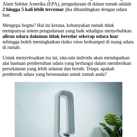
Alam Sekitar Amerika (EPA), pengudaraan di dalam rumah adalah
2 hingga 5 kali lebih tercemar
jika dibandingkan dengan udara
luar.
Mengepa begitu? Hal ini kerana, kebanyakan rumah tidak
mempunyai sistem pengudaraan yang baik sekaligus menyebabkan
aliran udara dalaman tidak beredar sekerap udara luar
sehingga boleh meningkatkan risiko virus berkumpul di ruang udara
di rumah.
Untuk menyelesaikan isu ini, rata-rata individu akan mendapatkan
alat bantuan pembersihan udara yang berfungsi dalam memberikan
persekitaran yang lebih selamat dan bersih. Tetapi, apakah
pembersih udara yang bersesuaian untuk rumah anda?