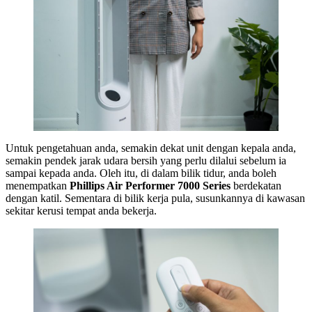
Untuk pengetahuan anda, semakin dekat unit dengan kepala anda,
semakin pendek jarak udara bersih yang perlu dilalui sebelum ia
sampai kepada anda. Oleh itu, di dalam bilik tidur, anda boleh
menempatkan
Phillips Air Performer 7000 Series
berdekatan
dengan katil. Sementara di bilik kerja pula, susunkannya di kawasan
sekitar kerusi tempat anda bekerja.