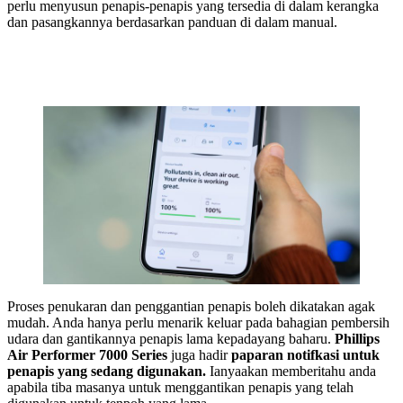
perlu menyusun penapis-penapis yang tersedia di dalam kerangka
dan pasangkannya berdasarkan panduan di dalam manual.
Proses penukaran dan penggantian penapis boleh dikatakan agak
mudah. Anda hanya perlu menarik keluar pada bahagian pembersih
udara dan gantikannya penapis lama kepadayang baharu.
Phillips
Air Performer 7000 Series
juga hadir
paparan notifkasi untuk
penapis yang sedang digunakan.
Ianyaakan memberitahu anda
apabila tiba masanya untuk menggantikan penapis yang telah