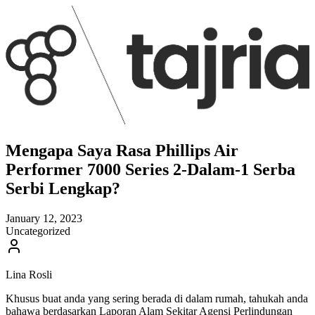
Mengapa Saya Rasa Phillips Air
Performer 7000 Series 2-Dalam-1 Serba
Serbi Lengkap?
January 12, 2023
Uncategorized
Lina Rosli
Khusus buat anda yang sering berada di dalam rumah, tahukah anda
bahawa berdasarkan Laporan Alam Sekitar Agensi Perlindungan