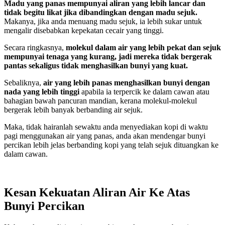
Madu yang panas mempunyai aliran yang lebih lancar dan
tidak begitu likat jika dibandingkan dengan madu sejuk.
Makanya, jika anda menuang madu sejuk, ia lebih sukar untuk
mengalir disebabkan kepekatan cecair yang tinggi.
Secara ringkasnya,
molekul dalam air yang lebih pekat dan sejuk
mempunyai tenaga yang kurang, jadi mereka tidak bergerak
pantas sekaligus tidak menghasilkan bunyi yang kuat.
Sebaliknya,
air yang lebih panas menghasilkan bunyi dengan
nada yang lebih tinggi
apabila ia terpercik ke dalam cawan atau
bahagian bawah pancuran mandian, kerana molekul-molekul
bergerak lebih banyak berbanding air sejuk.
Maka, tidak hairanlah sewaktu anda menyediakan kopi di waktu
pagi menggunakan air yang panas, anda akan mendengar bunyi
percikan lebih jelas berbanding kopi yang telah sejuk dituangkan ke
dalam cawan.
Kesan Kekuatan Aliran Air Ke Atas
Bunyi Percikan