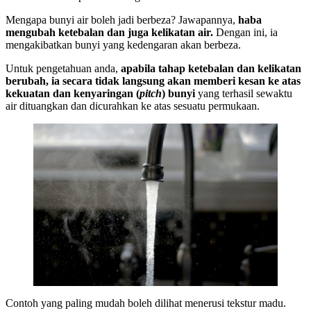
Mengapa bunyi air boleh jadi berbeza? Jawapannya,
haba
mengubah ketebalan dan juga kelikatan air.
Dengan ini, ia
mengakibatkan bunyi yang kedengaran akan berbeza.
Untuk pengetahuan anda,
apabila tahap ketebalan dan kelikatan
berubah, ia secara tidak langsung akan memberi kesan ke atas
kekuatan dan kenyaringan (
pitch
) bunyi
yang terhasil sewaktu
air dituangkan dan dicurahkan ke atas sesuatu permukaan.
Contoh yang paling mudah boleh dilihat menerusi tekstur madu.