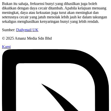
Bukan itu sahaja, frekuensi bunyi yang dihasilkan juga boleh
dikaitkan dengan daya cecair ditambah. Apabila kelajuan menuang
meningkat, daya atau kekuatan juga turut akan meningkat dan
seterusnya cecair yang jatuh menolak lebih jauh ke dalam takungan
sekaligus menghasilkan kenyaringan bunyi yang lebih rendah.
Sumber:
Dailymail UK
© 2025 Amanz Media Sdn Bhd
Kami