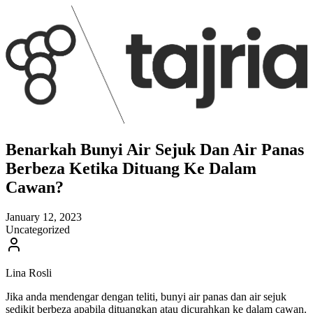
Benarkah Bunyi Air Sejuk Dan Air Panas
Berbeza Ketika Dituang Ke Dalam
Cawan?
January 12, 2023
Uncategorized
Lina Rosli
Jika anda mendengar dengan teliti, bunyi air panas dan air sejuk
sedikit berbeza apabila dituangkan atau dicurahkan ke dalam cawan.