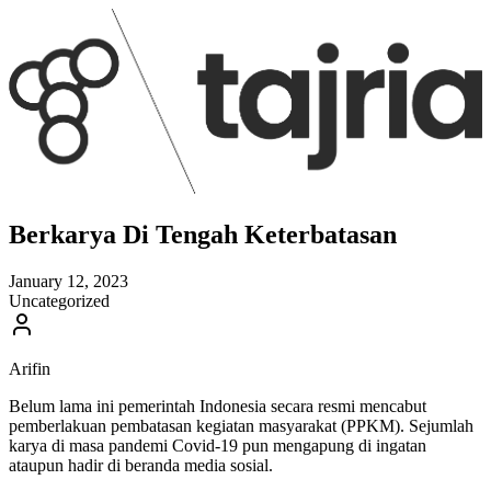
Berkarya Di Tengah Keterbatasan
January 12, 2023
Uncategorized
Arifin
Belum lama ini pemerintah Indonesia secara resmi mencabut
pemberlakuan pembatasan kegiatan masyarakat (PPKM). Sejumlah
karya di masa pandemi Covid-19 pun mengapung di ingatan
ataupun hadir di beranda media sosial.