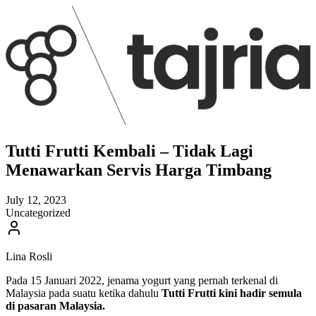
Tutti Frutti Kembali – Tidak Lagi
Menawarkan Servis Harga Timbang
July 12, 2023
Uncategorized
Lina Rosli
Pada 15 Januari 2022, jenama yogurt yang pernah terkenal di
Malaysia pada suatu ketika dahulu
Tutti Frutti kini hadir semula
di pasaran Malaysia.