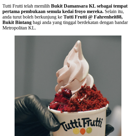
Tutti Frutti telah memilih
Bukit Damansara KL sebagai tempat
pertama pembukaan semula kedai froyo mereka.
Selain itu,
anda turut boleh berkunjung ke
Tutti Frutti @ Fahrenheit88,
Bukit Bintang
bagi anda yang tinggal berdekatan dengan bandar
Metropolitan KL.