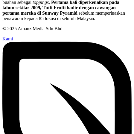
buahan sebagai
toppings
.
Pertama kali diperkenalkan pada
tahun sekitar 2009, Tutti Frutti hadir dengan cawangan
pertama mereka di Sunway Pyramid
sebelum memperluaskan
penawaran kepada 85 lokasi di seluruh Malaysia.
© 2025 Amanz Media Sdn Bhd
Kami