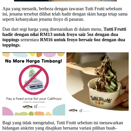
Apa yang menarik, berbeza dengan tawaran Tutti Frutti sebekum
ini, jenama tersebut dilihat telah hadir dengan skim harga tetap sama
seperti kebanyakan jenama froyo di pasaran.
Dan dari segi harga yang disenaraikan di dalam menu,
Tutti Frutti
hadir dengan nilai RM13 untuk froyo saiz 5oz dengan dua
toppings
sementara
RM16 untuk froyo bersaiz 6oz dengan dua
toppings.
Bagi yang tidak mengetahui, Tutti Frutti sebelum ini menawarkan
hidangan aiskrim yang disajikan bersama variasi pilihan buah-