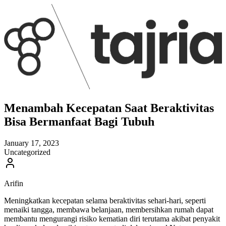
Menambah Kecepatan Saat Beraktivitas
Bisa Bermanfaat Bagi Tubuh
January 17, 2023
Uncategorized
Arifin
Meningkatkan kecepatan selama beraktivitas sehari-hari, seperti
menaiki tangga, membawa belanjaan, membersihkan rumah dapat
membantu mengurangi risiko kematian diri terutama akibat penyakit