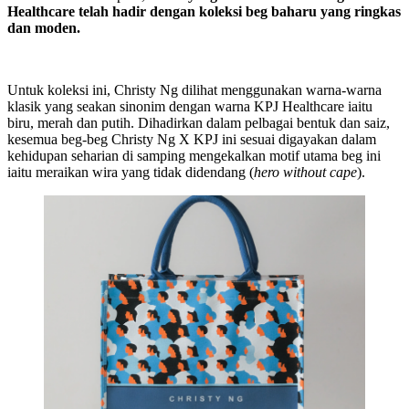
Healthcare telah hadir dengan koleksi beg baharu yang ringkas
dan moden.
Untuk koleksi ini, Christy Ng dilihat menggunakan warna-warna
klasik yang seakan sinonim dengan warna KPJ Healthcare iaitu
biru, merah dan putih. Dihadirkan dalam pelbagai bentuk dan saiz,
kesemua beg-beg Christy Ng X KPJ ini sesuai digayakan dalam
kehidupan seharian di samping mengekalkan motif utama beg ini
iaitu meraikan wira yang tidak didendang (
hero without cape
).