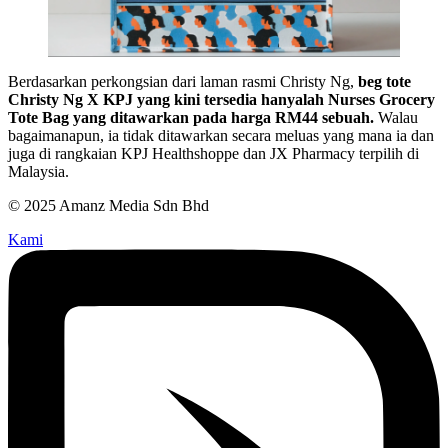
Berdasarkan perkongsian dari laman rasmi Christy Ng,
beg tote
Christy Ng X KPJ yang kini tersedia hanyalah Nurses Grocery
Tote Bag yang ditawarkan pada harga RM44 sebuah.
Walau
bagaimanapun, ia tidak ditawarkan secara meluas yang mana ia dan
juga di rangkaian KPJ Healthshoppe dan JX Pharmacy terpilih di
Malaysia.
© 2025 Amanz Media Sdn Bhd
Kami