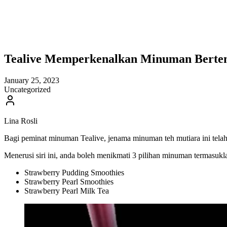
Tealive Memperkenalkan Minuman Berte
January 25, 2023
Uncategorized
Lina Rosli
Bagi peminat minuman Tealive, jenama minuman teh mutiara ini telah
Menerusi siri ini, anda boleh menikmati 3 pilihan minuman termasukl
Strawberry Pudding Smoothies
Strawberry Pearl Smoothies
Strawberry Pearl Milk Tea