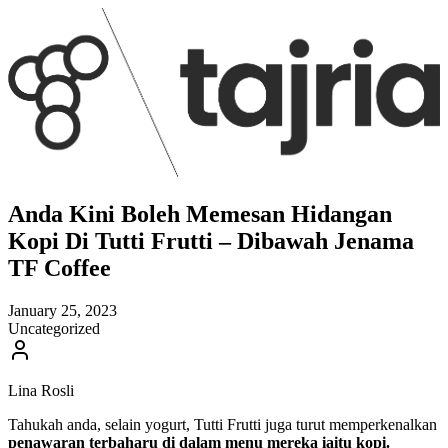
Anda Kini Boleh Memesan Hidangan
Kopi Di Tutti Frutti – Dibawah Jenama
TF Coffee
January 25, 2023
Uncategorized
Lina Rosli
Tahukah anda, selain yogurt, Tutti Frutti juga turut memperkenalkan
penawaran terbaharu di dalam menu mereka iaitu kopi.