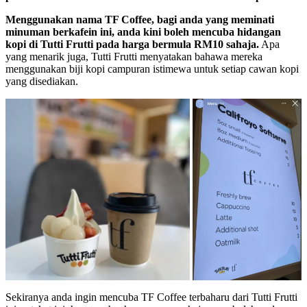
Menggunakan nama TF Coffee, bagi anda yang meminati
minuman berkafein ini, anda kini boleh mencuba hidangan
kopi di Tutti Frutti pada harga bermula RM10 sahaja.
Apa
yang menarik juga, Tutti Frutti menyatakan bahawa mereka
menggunakan biji kopi campuran istimewa untuk setiap cawan kopi
yang disediakan.
Sekiranya anda ingin mencuba TF Coffee terbaharu dari Tutti Frutti