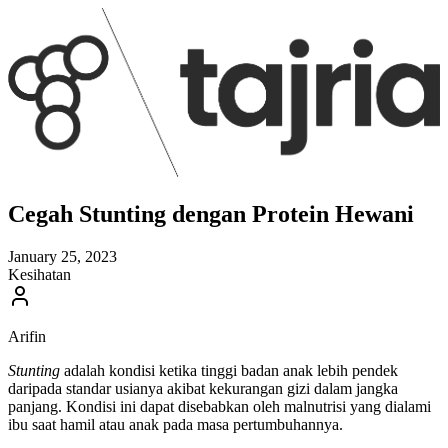
Cegah Stunting dengan Protein Hewani
January 25, 2023
Kesihatan
Arifin
Stunting
adalah kondisi ketika tinggi badan anak lebih pendek
daripada standar usianya akibat kekurangan gizi dalam jangka
panjang. Kondisi ini dapat disebabkan oleh malnutrisi yang dialami
ibu saat hamil atau anak pada masa pertumbuhannya.