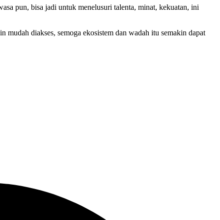
asa pun, bisa jadi untuk menelusuri talenta, minat, kekuatan, ini
kin mudah diakses, semoga ekosistem dan wadah itu semakin dapat